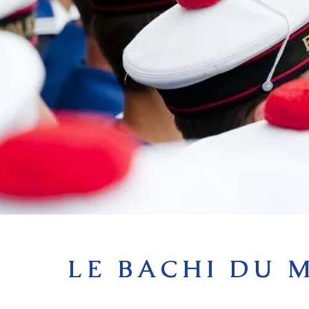
LE BACHI DU 