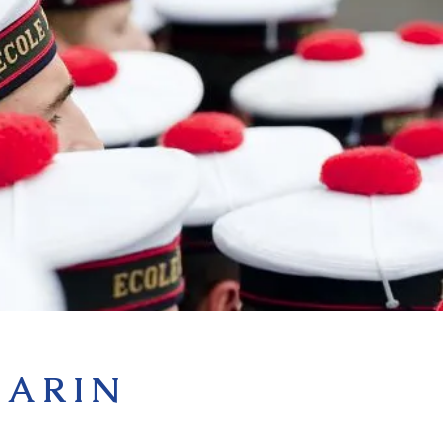
MARIN